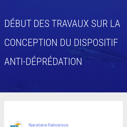
DÉBUT DES TRAVAUX SUR LA
CONCEPTION DU DISPOSITIF
ANTI-DÉPRÉDATION
Njaratiana Rabearisoa