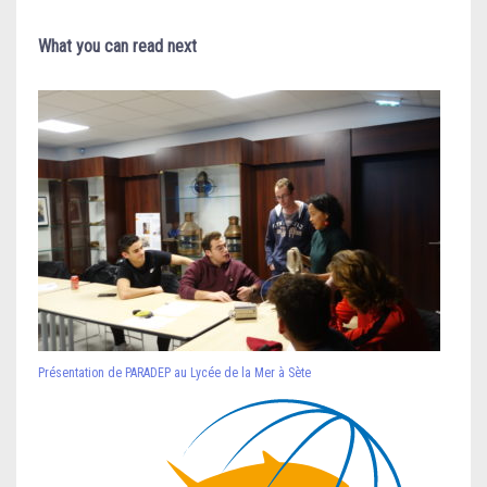
What you can read next
Présentation de PARADEP au Lycée de la Mer à Sète