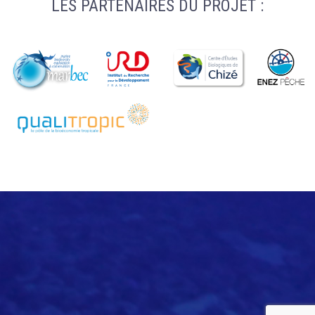
LES PARTENAIRES DU PROJET :