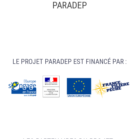
PARADEP
LE PROJET PARADEP EST FINANCÉ PAR :