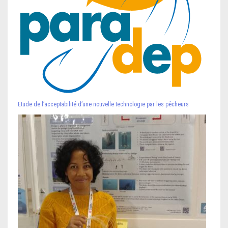
Etude de l’acceptabilité d’une nouvelle technologie par les pêcheurs