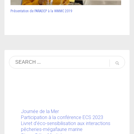
Présentation de PARADEP à la WMMC 2019
Journée de la Mer
Participation à la conférence ECS 2023
Livret d’éco-sensibilisation aux interactions
pêcheries-mégafaune marine