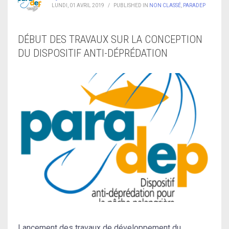
LUNDI, 01 AVRIL 2019
/
PUBLISHED IN
NON CLASSÉ
,
PARADEP
DÉBUT DES TRAVAUX SUR LA CONCEPTION
DU DISPOSITIF ANTI-DÉPRÉDATION
Lancement des travaux de développement du