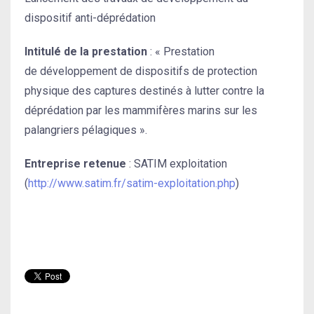
dispositif anti-déprédation
Intitulé de la prestation
: « Prestation
de développement de dispositifs de protection
physique des captures destinés à lutter contre la
déprédation par les mammifères marins sur les
palangriers pélagiques ».
Entreprise retenue
: SATIM exploitation
(
http://www.satim.fr/satim-exploitation.php
)