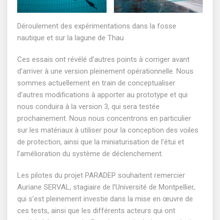
Déroulement des expérimentations dans la fosse
nautique et sur la lagune de Thau
Ces essais ont révélé d’autres points à corriger avant
d’arriver à une version pleinement opérationnelle. Nous
sommes actuellement en train de conceptualiser
d’autres modifications à apporter au prototype et qui
nous conduira à la version 3, qui sera testée
prochainement. Nous nous concentrons en particulier
sur les matériaux à utiliser pour la conception des voiles
de protection, ainsi que la miniaturisation de l’étui et
l’amélioration du système de déclenchement.
Les pilotes du projet PARADEP souhaitent remercier
Auriane SERVAL, stagiaire de l’Université de Montpellier,
qui s’est pleinement investie dans la mise en œuvre de
ces tests, ainsi que les différents acteurs qui ont