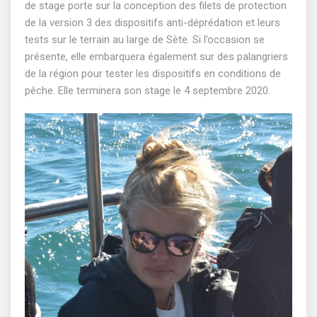
de stage porte sur la conception des filets de protection
de la version 3 des dispositifs anti-déprédation et leurs
tests sur le terrain au large de Sète. Si l’occasion se
présente, elle embarquera également sur des palangriers
de la région pour tester les dispositifs en conditions de
pêche. Elle terminera son stage le 4 septembre 2020.