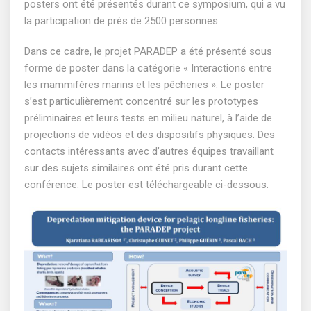
posters ont été présentés durant ce symposium, qui a vu
la participation de près de 2500 personnes.
Dans ce cadre, le projet PARADEP a été présenté sous
forme de poster dans la catégorie « Interactions entre
les mammifères marins et les pêcheries ». Le poster
s’est particulièrement concentré sur les prototypes
préliminaires et leurs tests en milieu naturel, à l’aide de
projections de vidéos et des dispositifs physiques. Des
contacts intéressants avec d’autres équipes travaillant
sur des sujets similaires ont été pris durant cette
conférence. Le poster est téléchargeable ci-dessous.