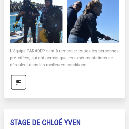
L’équipe PARADEP tient à remercier toutes les personnes
pré-citées, qui ont permis que les expérimentations se
déroulent dans les meilleures conditions.
STAGE DE CHLOÉ YVEN