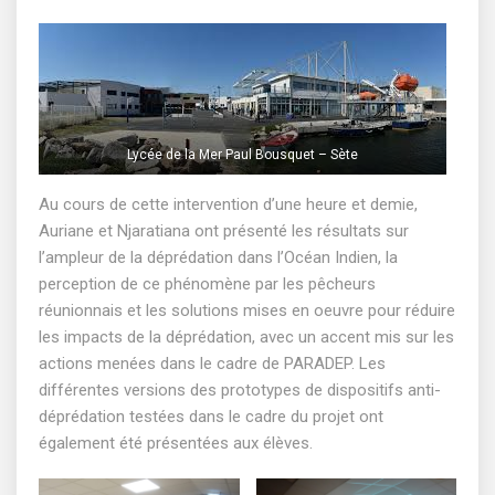
Lycée de la Mer Paul Bousquet – Sète
Au cours de cette intervention d’une heure et demie,
Auriane et Njaratiana ont présenté les résultats sur
l’ampleur de la déprédation dans l’Océan Indien, la
perception de ce phénomène par les pêcheurs
réunionnais et les solutions mises en oeuvre pour réduire
les impacts de la déprédation, avec un accent mis sur les
actions menées dans le cadre de PARADEP. Les
différentes versions des prototypes de dispositifs anti-
déprédation testées dans le cadre du projet ont
également été présentées aux élèves.