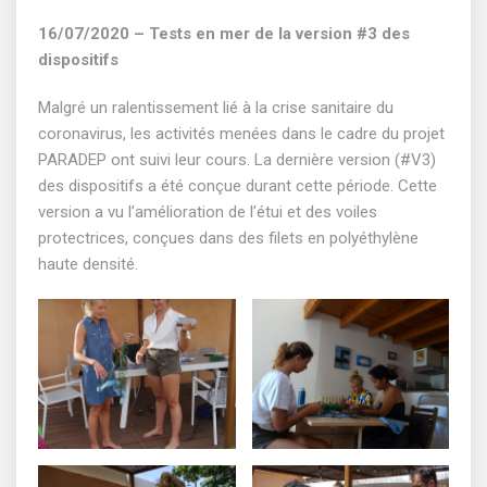
16/07/2020 – Tests en mer de la version #3 des
dispositifs
Malgré un ralentissement lié à la crise sanitaire du
coronavirus, les activités menées dans le cadre du projet
PARADEP ont suivi leur cours. La dernière version (#V3)
des dispositifs a été conçue durant cette période. Cette
version a vu l’amélioration de l’étui et des voiles
protectrices, conçues dans des filets en polyéthylène
haute densité.