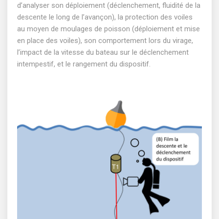
d’analyser son déploiement (déclenchement, fluidité de la
descente le long de l’avançon), la protection des voiles
au moyen de moulages de poisson (déploiement et mise
en place des voiles), son comportement lors du virage,
l’impact de la vitesse du bateau sur le déclenchement
intempestif, et le rangement du dispositif.