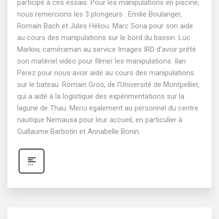
participé à ces essais. Pour les manipulations en piscine,
nous remercions les 3 plongeurs : Emilie Boulanger,
Romain Bach et Jules Héliou. Marc Soria pour son aide
au cours des manipulations sur le bord du bassin. Luc
Markiw, caméraman au service Images IRD d’avoir prêté
son matériel vidéo pour filmer les manipulations. Ilan
Perez pour nous avoir aidé au cours des manipulations
sur le bateau. Romain Gros, de l’Université de Montpellier,
qui a aidé à la logistique des expérimentations sur la
lagune de Thau. Merci également au personnel du centre
nautique Nemausa pour leur accueil, en particulier à
Guillaume Barbotin et Annabelle Bonin.