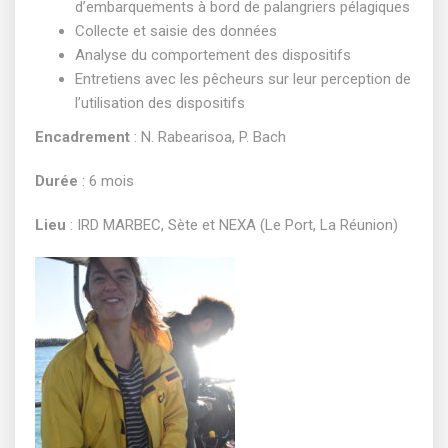
d’embarquements à bord de palangriers pélagiques
Collecte et saisie des données
Analyse du comportement des dispositifs
Entretiens avec les pêcheurs sur leur perception de
l’utilisation des dispositifs
Encadrement
: N. Rabearisoa, P. Bach
Durée
: 6 mois
Lieu
: IRD MARBEC, Sète et NEXA (Le Port, La Réunion)