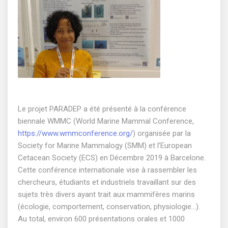
Le projet PARADEP a été présenté à la conférence
biennale WMMC (World Marine Mammal Conference,
https://www.wmmconference.org/
) organisée par la
Society for Marine Mammalogy (SMM) et l’European
Cetacean Society (ECS) en Décembre 2019 à Barcelone.
Cette conférence internationale vise à rassembler les
chercheurs, étudiants et industriels travaillant sur des
sujets très divers ayant trait aux mammifères marins
(écologie, comportement, conservation, physiologie…).
Au total, environ 600 présentations orales et 1000