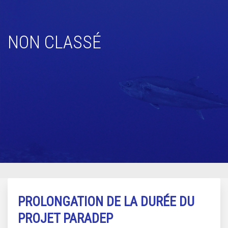
NON CLASSÉ
PROLONGATION DE LA DURÉE DU
PROJET PARADEP