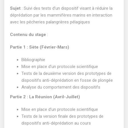
Sujet
: Suivi des tests d’un dispositif visant à réduire la
déprédation par les mammifères marins en interaction
avec les pêcheries palangrières pélagiques
Contenu du stage
:
Partie 1 : Sète (Février-Mars)
Bibliographie
Mise en place d’un protocole scientifique
Tests de la deuxième version des prototypes de
dispositifs anti-déprédation en fosse de plongée
Analyse du comportement des dispositifs
Partie 2 : La Réunion (Avril-Juillet)
Mise en place d’un protocole scientifique
Tests de la version finale des prototypes de
dispositifs anti-déprédation au cours