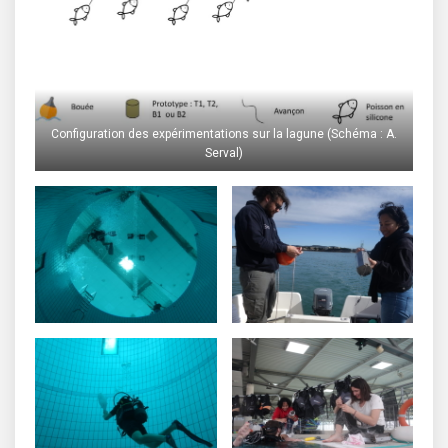
Configuration des expérimentations sur la lagune (Schéma : A.
Serval)