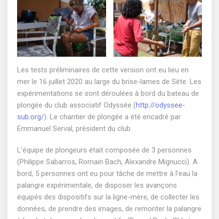
Les tests préliminaires de cette version ont eu lieu en
mer le 16 juillet 2020 au large du brise-lames de Sète. Les
expérimentations se sont déroulées à bord du bateau de
plongée du club associatif Odyssée (
http://odyssee-
sub.org/
). Le chantier de plongée a été encadré par
Emmanuel Serval, président du club.
L’équipe de plongeurs était composée de 3 personnes
(Philippe Sabarros, Romain Bach, Alexandre Mignucci). A
bord, 5 personnes ont eu pour tâche de mettre à l’eau la
palangre expérimentale, de disposer les avançons
équipés des dispositifs sur la ligne-mère, de collecter les
données, de prendre des images, de remonter la palangre