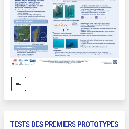
TESTS DES PREMIERS PROTOTYPES