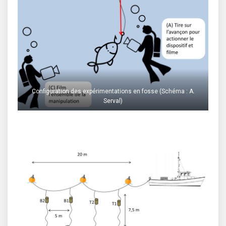
Configuration des expérimentations en fosse (Schéma : A.
Serval)