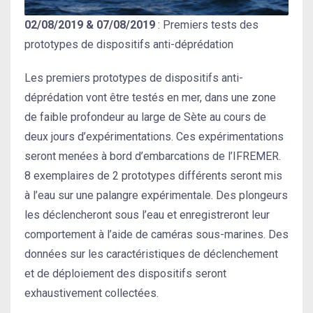
02/08/2019 & 07/08/2019
: Premiers tests des
prototypes de dispositifs anti-déprédation
Les premiers prototypes de dispositifs anti-
déprédation vont être testés en mer, dans une zone
de faible profondeur au large de Sète au cours de
deux jours d’expérimentations. Ces expérimentations
seront menées à bord d’embarcations de l’IFREMER.
8 exemplaires de 2 prototypes différents seront mis
à l’eau sur une palangre expérimentale. Des plongeurs
les déclencheront sous l’eau et enregistreront leur
comportement à l’aide de caméras sous-marines. Des
données sur les caractéristiques de déclenchement
et de déploiement des dispositifs seront
exhaustivement collectées.