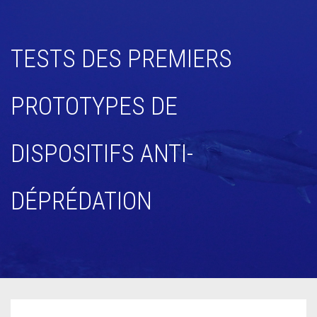
TESTS DES PREMIERS
PROTOTYPES DE
DISPOSITIFS ANTI-
DÉPRÉDATION