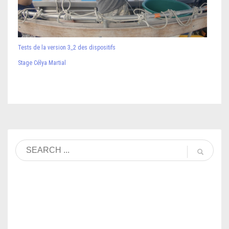
Tests de la version 3_2 des dispositifs
Stage Célya Martial