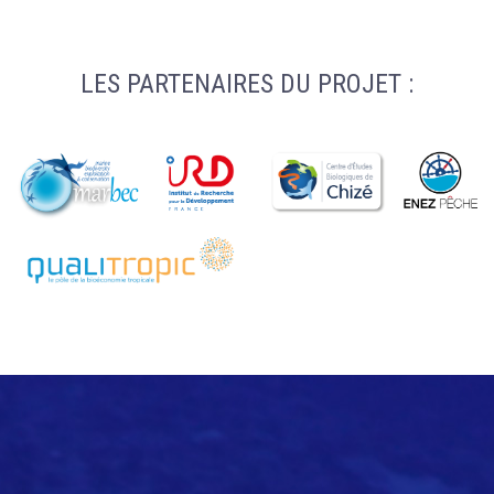
LES PARTENAIRES DU PROJET :