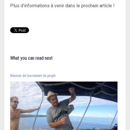
Plus d’informations à venir dans le prochain article !
What you can read next
Réunion de lancement du projet