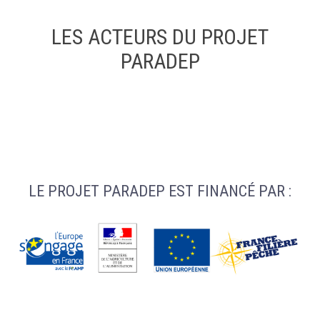
LES ACTEURS DU PROJET
PARADEP
LE PROJET PARADEP EST FINANCÉ PAR :