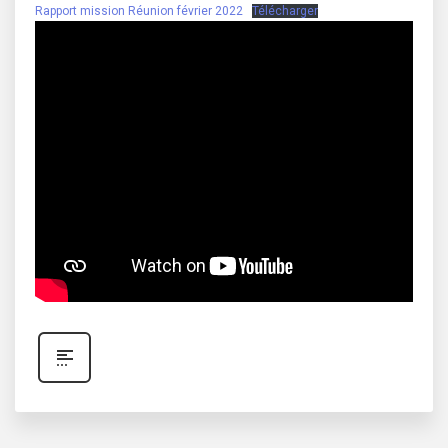
Rapport mission Réunion février 2022
Télécharger