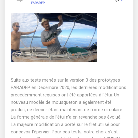
PARADEP
Suite aux tests menés sur la version 3 des prototypes
PARADEP en Décembre 2020, les dernières modifications
précédemment requises ont été apportées à l’étui. Un
nouveau modèle de mousqueton a également été
produit, ce dernier étant maintenant de forme circulaire.
La forme générale de l’étui n’a en revanche pas évolué.
La majeure modification a porté sur le filet utilisé pour
concevoir l’épervier. Pour ces tests, notre choix s’est