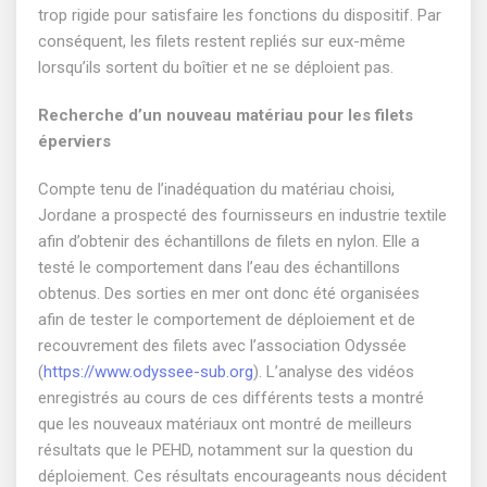
trop rigide pour satisfaire les fonctions du dispositif. Par
conséquent, les filets restent repliés sur eux-même
lorsqu’ils sortent du boîtier et ne se déploient pas.
Recherche d’un nouveau matériau pour les filets
éperviers
Compte tenu de l’inadéquation du matériau choisi,
Jordane a prospecté des fournisseurs en industrie textile
afin d’obtenir des échantillons de filets en nylon. Elle a
testé le comportement dans l’eau des échantillons
obtenus. Des sorties en mer ont donc été organisées
afin de tester le comportement de déploiement et de
recouvrement des filets avec l’association Odyssée
(
https://www.odyssee-sub.org
). L’analyse des vidéos
enregistrés au cours de ces différents tests a montré
que les nouveaux matériaux ont montré de meilleurs
résultats que le PEHD, notamment sur la question du
déploiement. Ces résultats encourageants nous décident