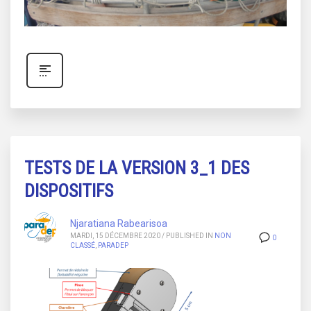
TESTS DE LA VERSION 3_1 DES
DISPOSITIFS
Njaratiana Rabearisoa
MARDI, 15 DÉCEMBRE 2020
/
PUBLISHED IN
NON
0
CLASSÉ
,
PARADEP