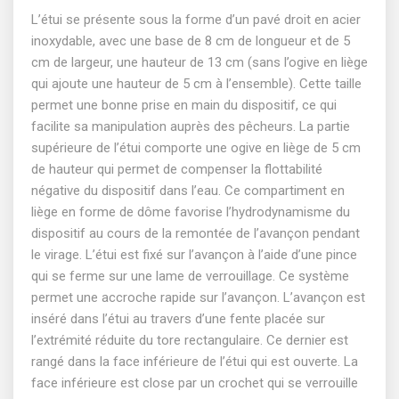
L’étui se présente sous la forme d’un pavé droit en acier
inoxydable, avec une base de 8 cm de longueur et de 5
cm de largeur, une hauteur de 13 cm (sans l’ogive en liège
qui ajoute une hauteur de 5 cm à l’ensemble). Cette taille
permet une bonne prise en main du dispositif, ce qui
facilite sa manipulation auprès des pêcheurs. La partie
supérieure de l’étui comporte une ogive en liège de 5 cm
de hauteur qui permet de compenser la flottabilité
négative du dispositif dans l’eau. Ce compartiment en
liège en forme de dôme favorise l’hydrodynamisme du
dispositif au cours de la remontée de l’avançon pendant
le virage. L’étui est fixé sur l’avançon à l’aide d’une pince
qui se ferme sur une lame de verrouillage. Ce système
permet une accroche rapide sur l’avançon. L’avançon est
inséré dans l’étui au travers d’une fente placée sur
l’extrémité réduite du tore rectangulaire. Ce dernier est
rangé dans la face inférieure de l’étui qui est ouverte. La
face inférieure est close par un crochet qui se verrouille