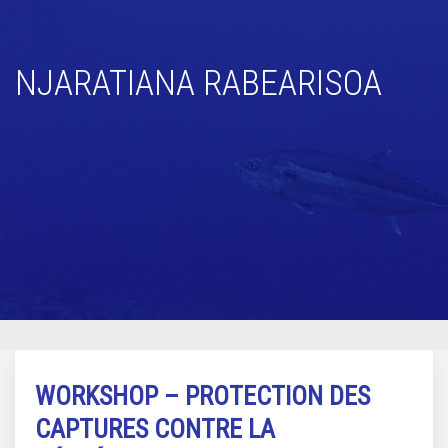
NJARATIANA RABEARISOA
WORKSHOP – PROTECTION DES
CAPTURES CONTRE LA