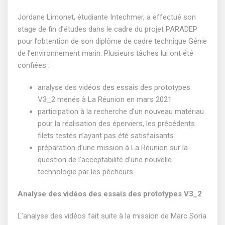
Jordane Limonet, étudiante Intechmer, a effectué son
stage de fin d’études dans le cadre du projet PARADEP
pour l’obtention de son diplôme de cadre technique Génie
de l’environnement marin. Plusieurs tâches lui ont été
confiées :
analyse des vidéos des essais des prototypes
V3_2 menés à La Réunion en mars 2021
participation à la recherche d’un nouveau matériau
pour la réalisation des éperviers, les précédents
filets testés n’ayant pas été satisfaisants
préparation d’une mission à La Réunion sur la
question de l’acceptabilité d’une nouvelle
technologie par les pêcheurs
Analyse des vidéos des essais des prototypes V3_2
L’analyse des vidéos fait suite à la mission de Marc Soria