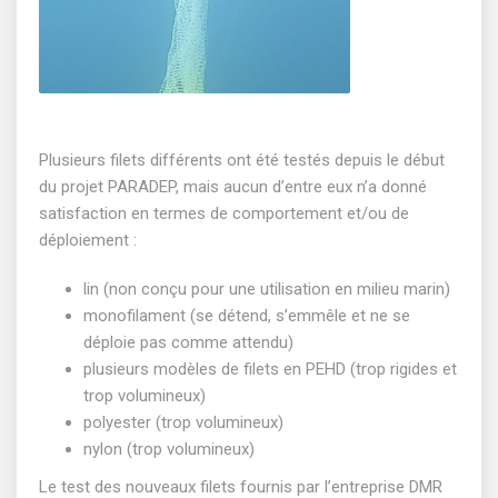
Plusieurs filets différents ont été testés depuis le début
du projet PARADEP, mais aucun d’entre eux n’a donné
satisfaction en termes de comportement et/ou de
déploiement :
lin (non conçu pour une utilisation en milieu marin)
monofilament (se détend, s’emmêle et ne se
déploie pas comme attendu)
plusieurs modèles de filets en PEHD (trop rigides et
trop volumineux)
polyester (trop volumineux)
nylon (trop volumineux)
Le test des nouveaux filets fournis par l’entreprise DMR