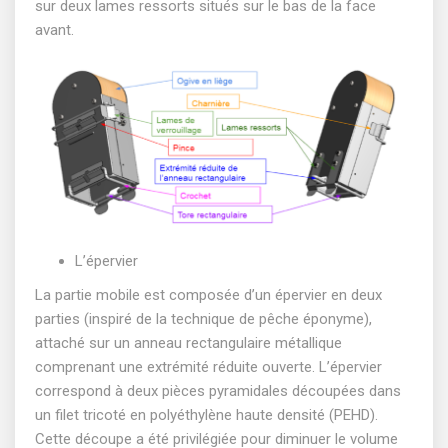
sur deux lames ressorts situés sur le bas de la face
avant.
L’épervier
La partie mobile est composée d’un épervier en deux
parties (inspiré de la technique de pêche éponyme),
attaché sur un anneau rectangulaire métallique
comprenant une extrémité réduite ouverte. L’épervier
correspond à deux pièces pyramidales découpées dans
un filet tricoté en polyéthylène haute densité (PEHD).
Cette découpe a été privilégiée pour diminuer le volume