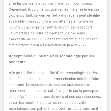
à rester sur le matériau identifié et son fournisseur.
Cependant, le volume occupé par les filets reste encore
trop important. Un dernier filet a été récemment identifié,
et semble correspondre à nos attentes en terme de
volume utile, ce qui permettra d’optimiser le rapport
volume/taille de l’étui, permettant une meilleure
maniabilité de celui-ci. Les tests portant sur ce dernier
filet s’effectueront à La Réunion en janvier 2022.
Acceptabilité d’une nouvelle technologie par les
pêcheurs
Afin de facilité l’acceptabilité d’une technologie auprès
des pêcheurs, une bonne communication doit être faite
en amont. Un questionnaire destiné aux pêcheurs
réunionnais a donc été réalisé, et porte sur la perception
de la déprédation par ces derniers et ses conséquences,
et sur leur enclin à adopter ou non une nouvelle
technologie pour pallier à ce problème. Le déroulement