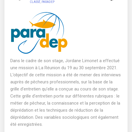
CLASSÉ
,
PARADEP
Dans le cadre de son stage, Jordane Limonet a effectué
une mission à La Réunion du 19 au 30 septembre 2021.
L’objectif de cette mission a été de mener des interviews
auprès de pêcheurs professionnels, sur la base de la
grille d’entretien qu’elle a conçue au cours de son stage.
Cette grille d’entretien porte sur différentes rubriques : le
métier de pêcheur, la connaissance et la perception de la
déprédation et les techniques de réduction de la
déprédation. Des variables sociologiques ont également
été enregistrées.