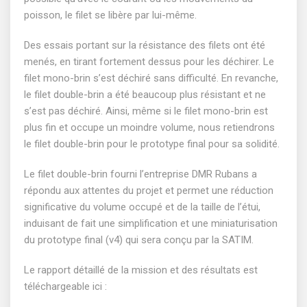
poisson, le filet se libère par lui-même.
Des essais portant sur la résistance des filets ont été
menés, en tirant fortement dessus pour les déchirer. Le
filet mono-brin s’est déchiré sans difficulté. En revanche,
le filet double-brin a été beaucoup plus résistant et ne
s’est pas déchiré. Ainsi, même si le filet mono-brin est
plus fin et occupe un moindre volume, nous retiendrons
le filet double-brin pour le prototype final pour sa solidité.
Le filet double-brin fourni l’entreprise DMR Rubans a
répondu aux attentes du projet et permet une réduction
significative du volume occupé et de la taille de l’étui,
induisant de fait une simplification et une miniaturisation
du prototype final (v4) qui sera conçu par la SATIM.
Le rapport détaillé de la mission et des résultats est
téléchargeable ici :