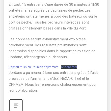
En tout, 15 entretiens d’une durée de 30 minutes à 1h30
ont été menés auprès de capitaines de pêche. Les
entretiens ont été menés à bord des bateaux ou sur le
port de pêche. Tous les pêcheurs interrogés sont
professionnellement basés dans la ville du Port.
Les données seront exhaustivement exploitées
prochainement. Des résultats préliminaires sont
néanmoins disponibles dans le rapport de mission de
Jordane, téléchargeable ci-dessous :
Rapport mission Réunion septembre
Télécharger
Jordane a pu mener à bien ses entretiens grâce à l’aide
précieuse de l’armement ENEZ, NEXA-CITEB et le
CRPMEM. Nous les remercions chaleureusement pour
leur collaboration.