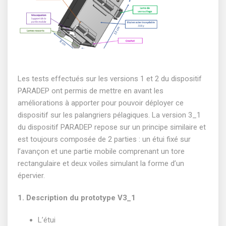
Les tests effectués sur les versions 1 et 2 du dispositif
PARADEP ont permis de mettre en avant les
améliorations à apporter pour pouvoir déployer ce
dispositif sur les palangriers pélagiques. La version 3_1
du dispositif PARADEP repose sur un principe similaire et
est toujours composée de 2 parties : un étui fixé sur
l’avançon et une partie mobile comprenant un tore
rectangulaire et deux voiles simulant la forme d’un
épervier.
1. Description du prototype V3_1
L’étui